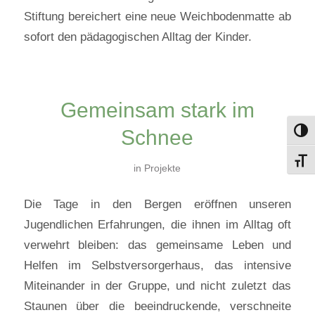
Stiftung bereichert eine neue Weichbodenmatte ab
sofort den pädagogischen Alltag der Kinder.
Gemeinsam stark im
Schnee
Toggl
Toggl
in
Projekte
Die Tage in den Bergen eröffnen unseren
Jugendlichen Erfahrungen, die ihnen im Alltag oft
verwehrt bleiben: das gemeinsame Leben und
Helfen im Selbstversorgerhaus, das intensive
Miteinander in der Gruppe, und nicht zuletzt das
Staunen über die beeindruckende, verschneite