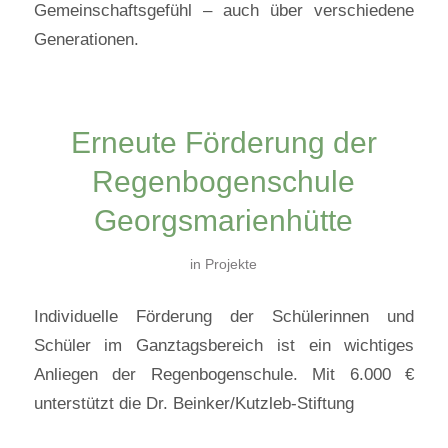
Gemeinschaftsgefühl – auch über verschiedene
Generationen.
Erneute Förderung der
Regenbogenschule
Georgsmarienhütte
in
Projekte
Individuelle Förderung der Schülerinnen und
Schüler im Ganztagsbereich ist ein wichtiges
Anliegen der Regenbogenschule. Mit 6.000 €
unterstützt die Dr. Beinker/Kutzleb-Stiftung