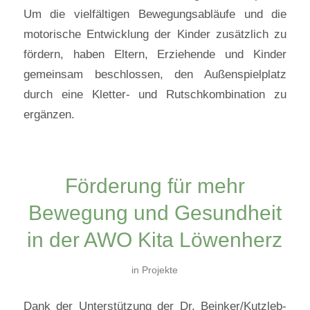
Um die vielfältigen Bewegungsabläufe und die
motorische Entwicklung der Kinder zusätzlich zu
fördern, haben Eltern, Erziehende und Kinder
gemeinsam beschlossen, den Außenspielplatz
durch eine Kletter- und Rutschkombination zu
ergänzen.
Förderung für mehr
Bewegung und Gesundheit
in der AWO Kita Löwenherz
in
Projekte
Dank der Unterstützung der Dr. Beinker/Kutzleb-