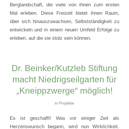
Berglandschaft, die viele von ihnen zum ersten
Mal erleben. Diese Freizeit bietet ihnen Raum,
über sich hinauszuwachsen, Selbstständigkeit zu
entwickeln und in einem neuen Umfeld Erfolge zu
erleben, auf die sie stolz sein können.
Dr. Beinker/Kutzleb Stiftung
macht Niedrigseilgarten für
„Kneippzwerge“ möglich!
in
Projekte
Es ist geschafft! Was vor einiger Zeit als
Herzenswunsch begann, wird nun Wirklichkeit.