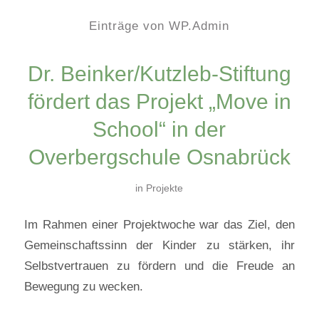
Einträge von WP.Admin
Dr. Beinker/Kutzleb-Stiftung
fördert das Projekt „Move in
School“ in der
Overbergschule Osnabrück
in
Projekte
Im Rahmen einer Projektwoche war das Ziel, den
Gemeinschaftssinn der Kinder zu stärken, ihr
Selbstvertrauen zu fördern und die Freude an
Bewegung zu wecken.