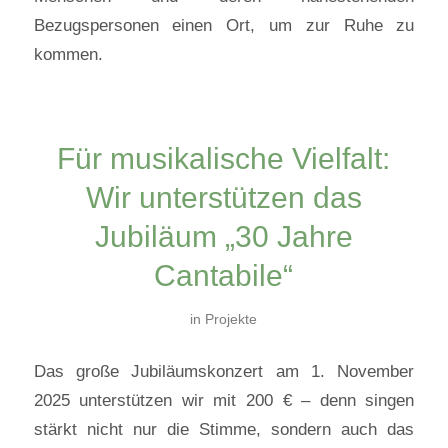
Bezugspersonen einen Ort, um zur Ruhe zu
kommen.
Für musikalische Vielfalt:
Wir unterstützen das
Jubiläum „30 Jahre
Cantabile“
in
Projekte
Das große Jubiläumskonzert am 1. November
2025 unterstützen wir mit 200 € – denn singen
stärkt nicht nur die Stimme, sondern auch das