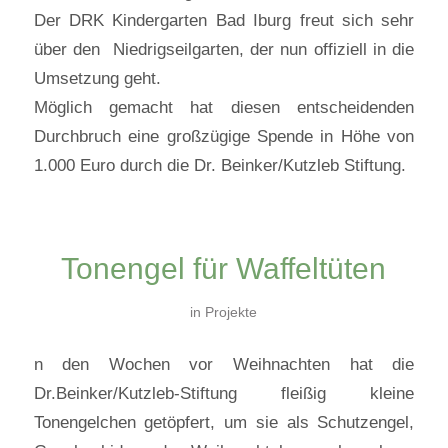
Der DRK Kindergarten Bad Iburg freut sich sehr
über den Niedrigseilgarten, der nun offiziell in die
Umsetzung geht.
Möglich gemacht hat diesen entscheidenden
Durchbruch eine großzügige Spende in Höhe von
1.000 Euro durch die Dr. Beinker/Kutzleb Stiftung.
Tonengel für Waffeltüten
in
Projekte
n den Wochen vor Weihnachten hat die
Dr.Beinker/Kutzleb-Stiftung fleißig kleine
Tonengelchen getöpfert, um sie als Schutzengel,