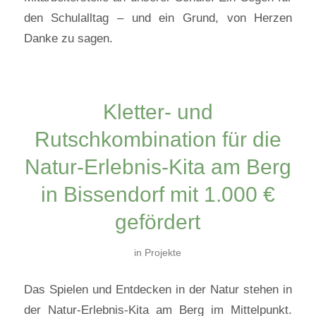
den Schulalltag – und ein Grund, von Herzen
Danke zu sagen.
Kletter- und
Rutschkombination für die
Natur-Erlebnis-Kita am Berg
in Bissendorf mit 1.000 €
gefördert
in
Projekte
Das Spielen und Entdecken in der Natur stehen in
der Natur-Erlebnis-Kita am Berg im Mittelpunkt.