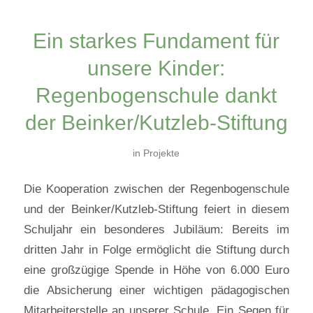
Ein starkes Fundament für
unsere Kinder:
Regenbogenschule dankt
der Beinker/Kutzleb-Stiftung
in
Projekte
Die Kooperation zwischen der Regenbogenschule
und der Beinker/Kutzleb-Stiftung feiert in diesem
Schuljahr ein besonderes Jubiläum: Bereits im
dritten Jahr in Folge ermöglicht die Stiftung durch
eine großzügige Spende in Höhe von 6.000 Euro
die Absicherung einer wichtigen pädagogischen
Mitarbeiterstelle an unserer Schule. Ein Segen für